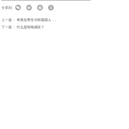
分享到:
上一篇：
奇美拉寄生与转基因人......
下一篇：
什么是纸电感应？